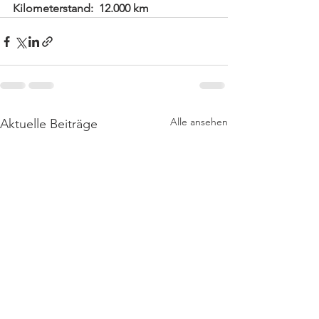
Kilometerstand:  12.000 km
Alle ansehen
Aktuelle Beiträge