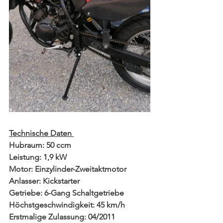
Technische Daten 
Hubraum: 50 ccm
Leistung: 1,9 kW  
Motor: Einzylinder-Zweitaktmotor
Anlasser: Kickstarter
Getriebe: 6-Gang Schaltgetriebe
Höchstgeschwindigkeit: 45 km/h
Erstmalige Zulassung: 04/2011