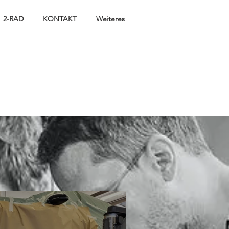
2-RAD
KONTAKT
Weiteres